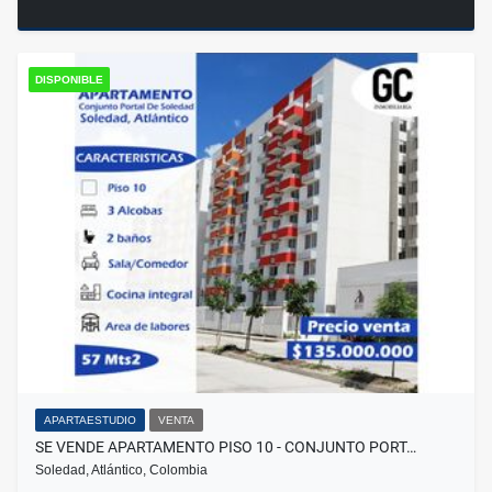
DISPONIBLE
APARTAESTUDIO
VENTA
SE VENDE APARTAMENTO PISO 10 - CONJUNTO PORT…
Soledad, Atlántico, Colombia