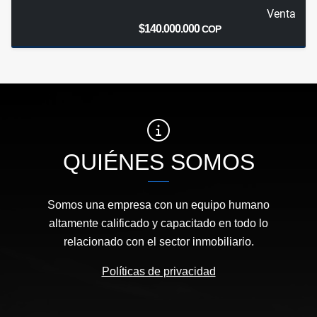
Venta
$140.000.000
COP
QUIÉNES SOMOS
Somos una empresa con un equipo humano
altamente calificado y capacitado en todo lo
relacionado con el sector inmobiliario.
Políticas de privacidad