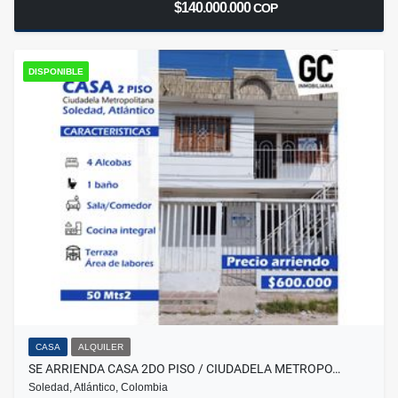
$140.000.000
COP
DISPONIBLE
CASA
ALQUILER
SE ARRIENDA CASA 2DO PISO / CIUDADELA METROPO…
Soledad, Atlántico, Colombia