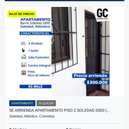
BAJÓ DE PRECIO
APARTAMENTO
ALQUILER
SE ARRIENDA APARTAMENTO PISO 2 SOLEDAD 2000 (…
Soledad, Atlántico, Colombia