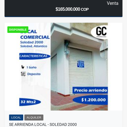
Venta
$165.000.000
COP
DISPONIBLE
LOCAL
ALQUILER
SE ARRIENDA LOCAL - SOLEDAD 2000