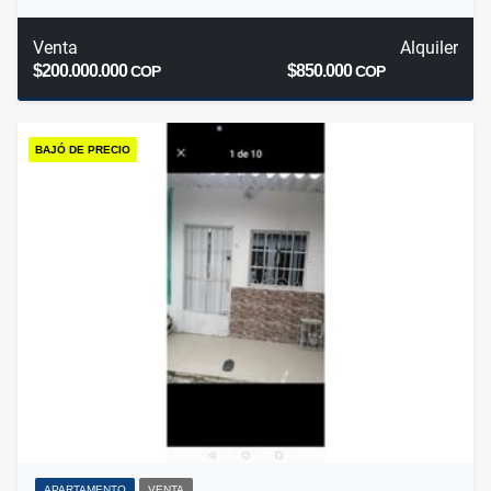
Venta
Alquiler
$200.000.000
$850.000
COP
COP
BAJÓ DE PRECIO
APARTAMENTO
VENTA