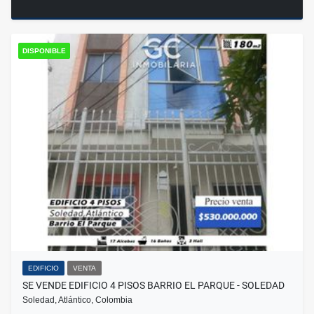
DISPONIBLE
EDIFICIO
VENTA
SE VENDE EDIFICIO 4 PISOS BARRIO EL PARQUE - SOLEDAD
Soledad, Atlántico, Colombia