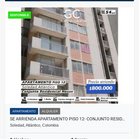
DISPONIBLE
APARTAMENTO
ALQUILER
SE ARRIENDA APARTAMENTO PISO 12- CONJUNTO RESID…
Soledad, Atlántico, Colombia