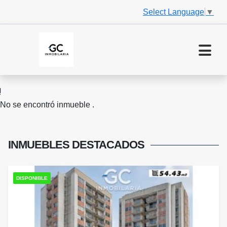
Select Language
▼
No se encontró inmueble .
INMUEBLES
DESTACADOS
DISPONIBLE