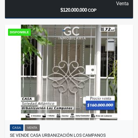
Venta
$120.000.000
COP
DISPONIBLE
CASA
VENTA
SE VENDE CASA URBANIZACIÓN LOS CAMPANOS