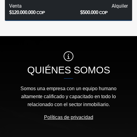
Venta
Alquiler
$120.000.000
$500.000
COP
COP
QUIÉNES SOMOS
Somos una empresa con un equipo humano
altamente calificado y capacitado en todo lo
relacionado con el sector inmobiliario.
Políticas de privacidad