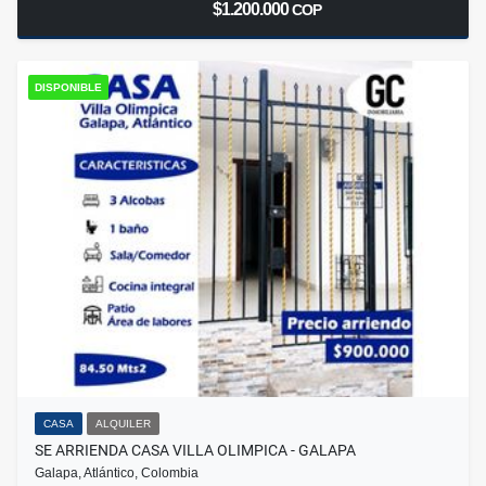
$1.200.000
COP
DISPONIBLE
CASA
ALQUILER
SE ARRIENDA CASA VILLA OLIMPICA - GALAPA
Galapa, Atlántico, Colombia