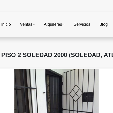
Inicio
Ventas
Alquileres
Servicios
Blog
PISO 2 SOLEDAD 2000 (SOLEDAD, AT