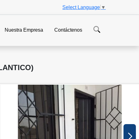
Select Language
▼
Nuestra Empresa
Contáctenos
LANTICO)