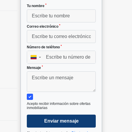
*
Tu nombre
*
Correo electrónico
*
Número de teléfono
▼
*
Mensaje
Acepto recibir información sobre ofertas
inmobiliarias
Enviar mensaje