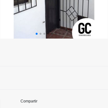
Compartir