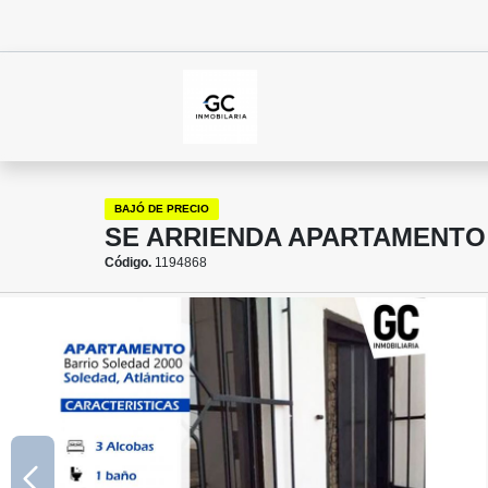
BAJÓ DE PRECIO
SE ARRIENDA APARTAMENTO 
Código.
1194868