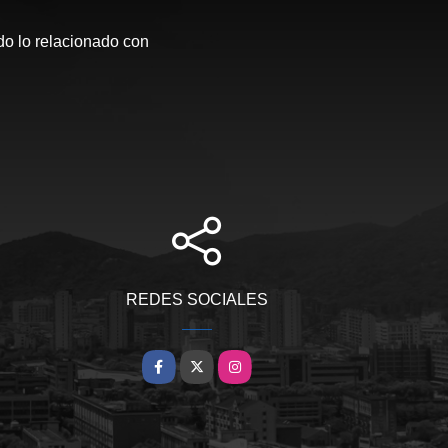
o lo relacionado con
REDES SOCIALES
Facebook
X
Instagram