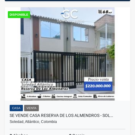
DISPONIBLE
CASA
VENTA
SE VENDE CASA RESERVA DE LOS ALMENDROS - SOL…
Soledad, Atlántico, Colombia