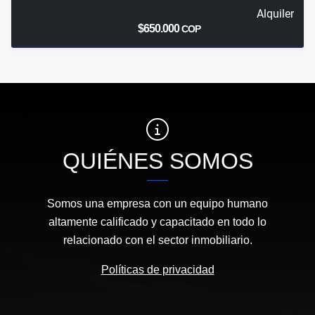
Alquiler
$650.000
COP
QUIÉNES SOMOS
Somos una empresa con un equipo humano
altamente calificado y capacitado en todo lo
relacionado con el sector inmobiliario.
Políticas de privacidad