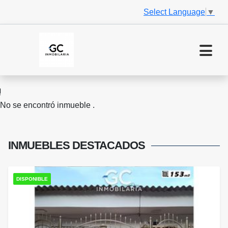
Select Language
▼
No se encontró inmueble .
INMUEBLES
DESTACADOS
DISPONIBLE