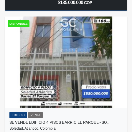
$135.000.000
COP
DISPONIBLE
EDIFICIO
VENTA
SE VENDE EDIFICIO 4 PISOS BARRIO EL PARQUE - SO…
Soledad, Atlántico, Colombia