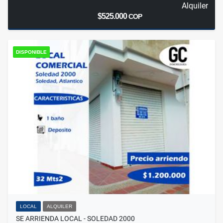
Alquiler
$525.000
COP
DISPONIBLE
LOCAL
ALQUILER
SE ARRIENDA LOCAL - SOLEDAD 2000