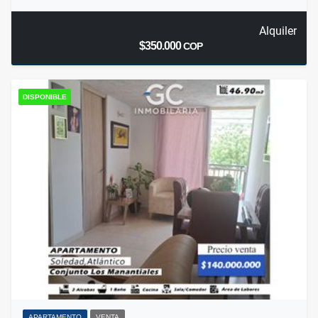
Alquiler
$350.000
COP
DISPONIBLE
APARTAMENTO
VENTA