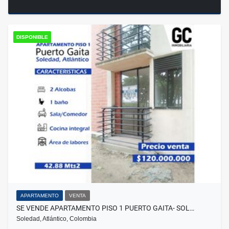
DISPONIBLE
APARTAMENTO
VENTA
SE VENDE APARTAMENTO PISO 1 PUERTO GAITA- SOL…
Soledad, Atlántico, Colombia