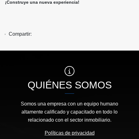
¡Construye una nueva experiencia!
Compartir:
QUIÉNES SOMOS
Somos una empresa con un equipo humano
altamente calificado y capacitado en todo lo
relacionado con el sector inmobiliario.
Políticas de privacidad