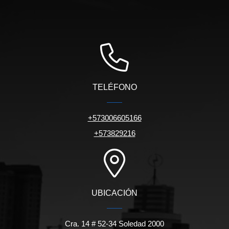
TELÉFONO
+573006605166
+573829216
UBICACIÓN
Cra. 14 # 52-34 Soledad 2000