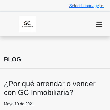
Select Language
▼
BLOG
¿Por qué arrendar o vender
con GC Inmobiliaria?
Mayo 19 de 2021