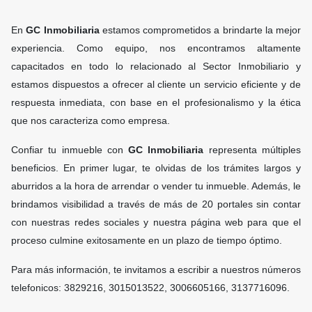
En
GC Inmobiliaria
estamos comprometidos a brindarte la mejor
experiencia. Como equipo, nos encontramos altamente
capacitados en todo lo relacionado al Sector Inmobiliario y
estamos dispuestos a ofrecer al cliente un servicio eficiente y de
respuesta inmediata, con base en el profesionalismo y la ética
que nos caracteriza como empresa.
Confiar tu inmueble con
GC Inmobiliaria
representa múltiples
beneficios. En primer lugar, te olvidas de los trámites largos y
aburridos a la hora de arrendar o vender tu inmueble. Además, le
brindamos visibilidad a través de más de 20 portales sin contar
con nuestras redes sociales y nuestra página web para que el
proceso culmine exitosamente en un plazo de tiempo óptimo.
Para más información, te invitamos a escribir a nuestros números
telefonicos: 3829216, 3015013522, 3006605166, 3137716096.