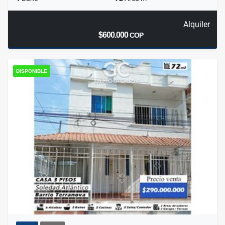
Alquiler
$600.000
COP
DISPONIBLE