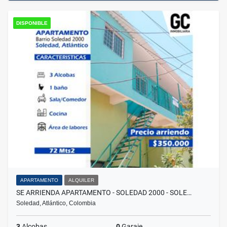
DISPONIBLE
APARTAMENTO
ALQUILER
SE ARRIENDA APARTAMENTO - SOLEDAD 2000 - SOLE…
Soledad, Atlántico, Colombia
3
Alcobas
0
Garaje