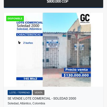
$800.000
COP
DISPONIBLE
LOTE / TERRENO
VENTA
SE VENDE LOTE COMERCIAL - SOLEDAD 2000
Soledad, Atlántico, Colombia