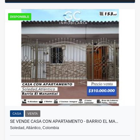
DISPONIBLE
CASA
VENTA
SE VENDE CASA CON APARTAMENTO - BARRIO EL MA…
Soledad, Atlántico, Colombia