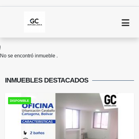
No se encontró inmueble .
INMUEBLES
DESTACADOS
DISPONIBLE