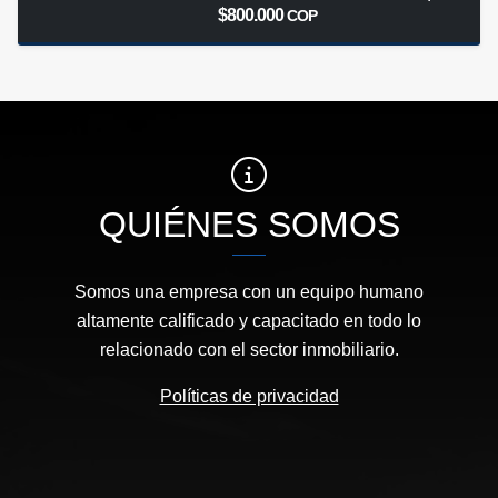
$800.000
COP
QUIÉNES SOMOS
Somos una empresa con un equipo humano
altamente calificado y capacitado en todo lo
relacionado con el sector inmobiliario.
Políticas de privacidad