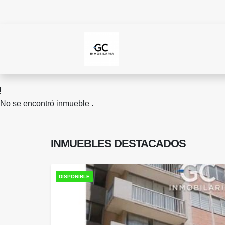
No se encontró inmueble .
INMUEBLES
DESTACADOS
DISPONIBLE