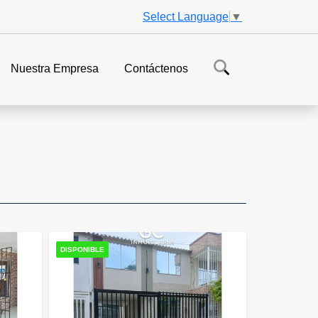
Select Language
▼
Nuestra Empresa
Contáctenos
DISPONIBLE