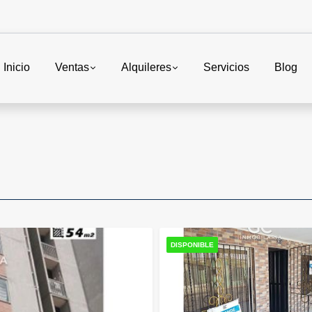
Inicio
Ventas
Alquileres
Servicios
Blog
DISPONIBLE