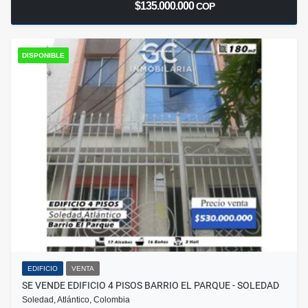
$135.000.000
COP
DISPONIBLE
EDIFICIO
VENTA
SE VENDE EDIFICIO 4 PISOS BARRIO EL PARQUE - SOLEDAD
Soledad, Atlántico, Colombia