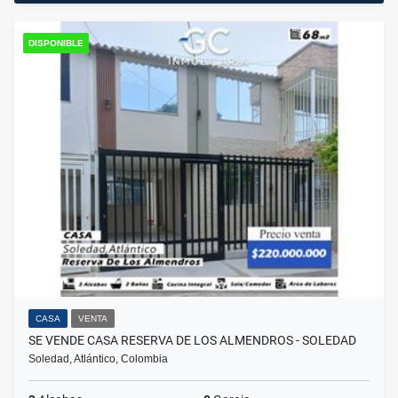
DISPONIBLE
CASA
VENTA
SE VENDE CASA RESERVA DE LOS ALMENDROS - SOLEDAD
Soledad, Atlántico, Colombia