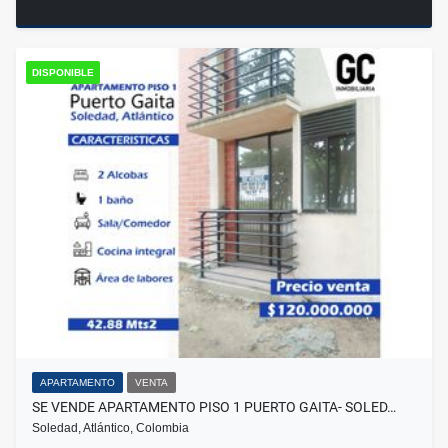
DISPONIBLE
APARTAMENTO
VENTA
SE VENDE APARTAMENTO PISO 1 PUERTO GAITA- SOLED…
Soledad, Atlántico, Colombia