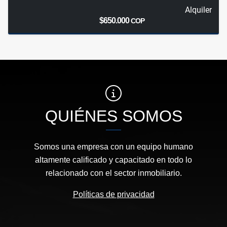
Alquiler
$650.000
COP
QUIÉNES SOMOS
Somos una empresa con un equipo humano
altamente calificado y capacitado en todo lo
relacionado con el sector inmobiliario.
Políticas de privacidad