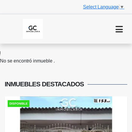
Select Language
▼
No se encontró inmueble .
INMUEBLES
DESTACADOS
DISPONIBLE