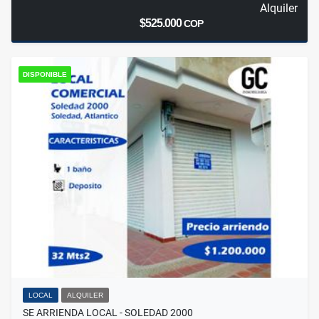
Alquiler
$525.000
COP
DISPONIBLE
LOCAL
ALQUILER
SE ARRIENDA LOCAL - SOLEDAD 2000