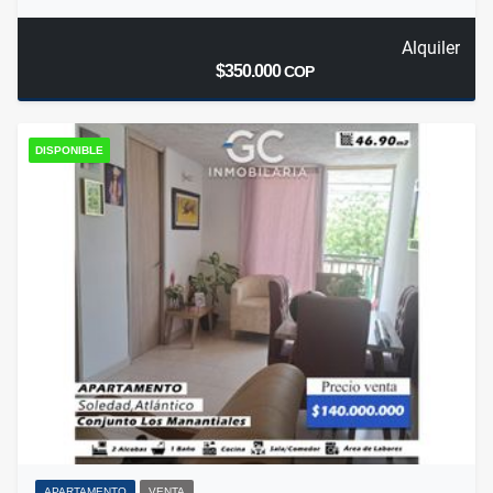
Alquiler
$350.000
COP
DISPONIBLE
APARTAMENTO
VENTA