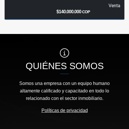
Venta
$140.000.000
COP
QUIÉNES SOMOS
Somos una empresa con un equipo humano
altamente calificado y capacitado en todo lo
relacionado con el sector inmobiliario.
Políticas de privacidad