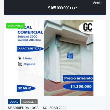
Venta
$165.000.000
COP
DISPONIBLE
LOCAL
ALQUILER
SE ARRIENDA LOCAL - SOLEDAD 2000