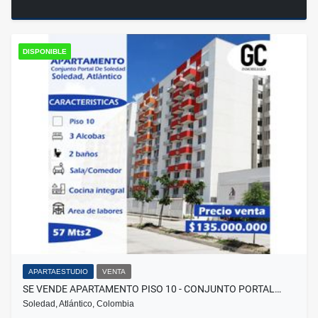
DISPONIBLE
APARTAESTUDIO
VENTA
SE VENDE APARTAMENTO PISO 10 - CONJUNTO PORTAL…
Soledad, Atlántico, Colombia