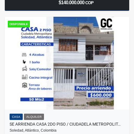
$140.000.000
COP
DISPONIBLE
CASA
ALQUILER
SE ARRIENDA CASA 2DO PISO / CIUDADELA METROPOLIT…
Soledad, Atlántico, Colombia