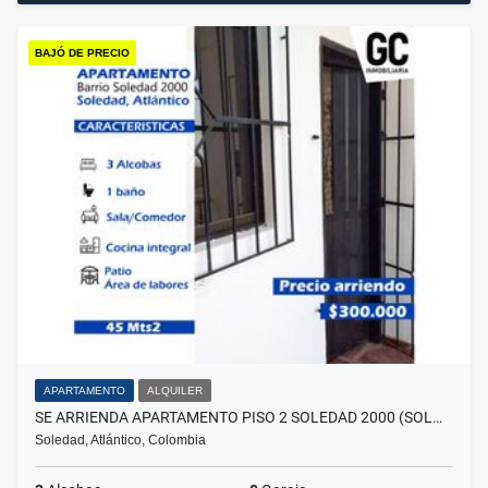
BAJÓ DE PRECIO
APARTAMENTO
ALQUILER
SE ARRIENDA APARTAMENTO PISO 2 SOLEDAD 2000 (SOL…
Soledad, Atlántico, Colombia