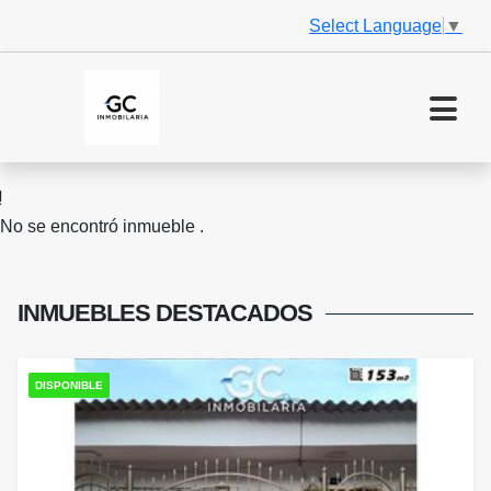
Select Language
▼
No se encontró inmueble .
INMUEBLES
DESTACADOS
DISPONIBLE