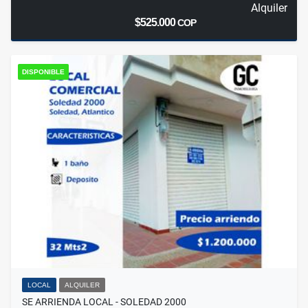
Alquiler
$525.000
COP
DISPONIBLE
LOCAL
ALQUILER
SE ARRIENDA LOCAL - SOLEDAD 2000