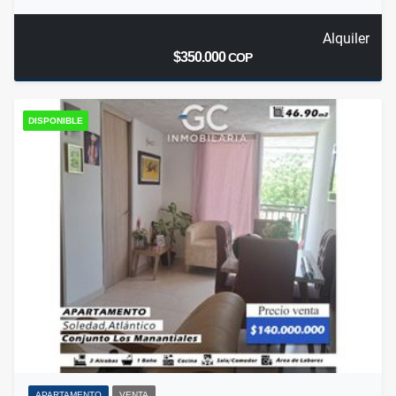
Alquiler
$350.000
COP
DISPONIBLE
APARTAMENTO
VENTA