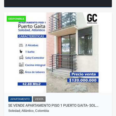
DISPONIBLE
APARTAMENTO
VENTA
SE VENDE APARTAMENTO PISO 1 PUERTO GAITA- SOL…
Soledad, Atlántico, Colombia