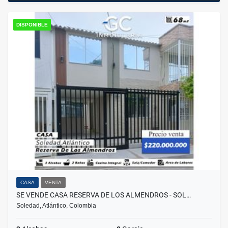
DISPONIBLE
CASA
VENTA
SE VENDE CASA RESERVA DE LOS ALMENDROS - SOL…
Soledad, Atlántico, Colombia