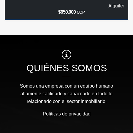
Alquiler
$650.000
COP
QUIÉNES SOMOS
Somos una empresa con un equipo humano
altamente calificado y capacitado en todo lo
relacionado con el sector inmobiliario.
Políticas de privacidad