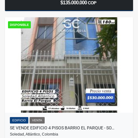
$135.000.000
COP
DISPONIBLE
EDIFICIO
VENTA
SE VENDE EDIFICIO 4 PISOS BARRIO EL PARQUE - SO…
Soledad, Atlántico, Colombia