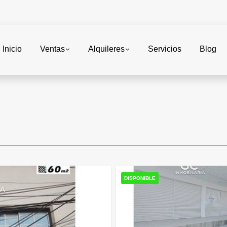
Inicio
Ventas
Alquileres
Servicios
Blog
DISPONIBLE