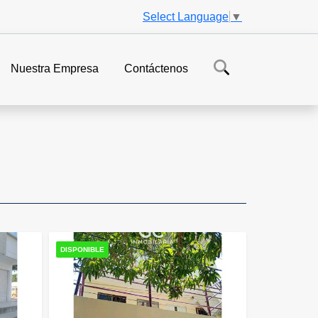
Select Language
▼
Nuestra Empresa
Contáctenos
DISPONIBLE