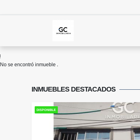
No se encontró inmueble .
INMUEBLES
DESTACADOS
DISPONIBLE