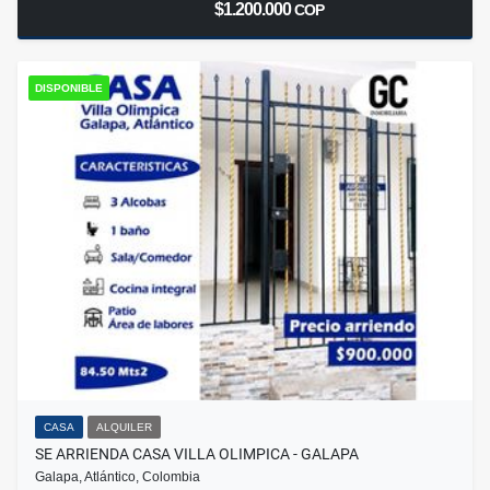
$1.200.000
COP
DISPONIBLE
CASA
ALQUILER
SE ARRIENDA CASA VILLA OLIMPICA - GALAPA
Galapa, Atlántico, Colombia