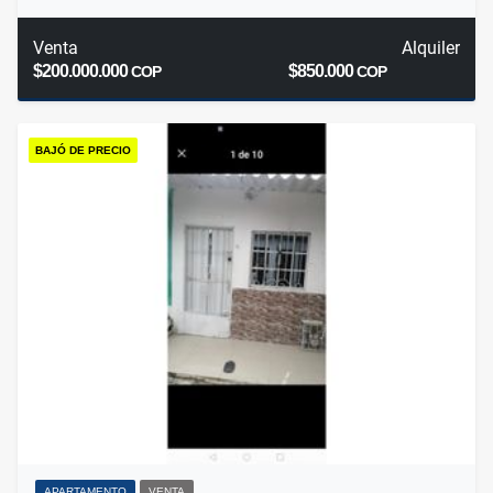
Venta
Alquiler
$200.000.000
$850.000
COP
COP
BAJÓ DE PRECIO
APARTAMENTO
VENTA