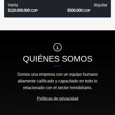
Venta
Alquiler
$120.000.000
$500.000
COP
COP
QUIÉNES SOMOS
Somos una empresa con un equipo humano
altamente calificado y capacitado en todo lo
relacionado con el sector inmobiliario.
Políticas de privacidad