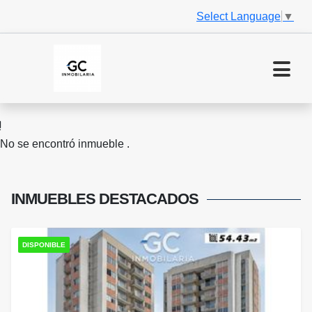
Select Language
▼
No se encontró inmueble .
INMUEBLES
DESTACADOS
DISPONIBLE