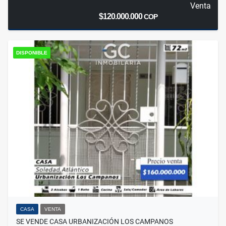
Venta
$120.000.000
COP
DISPONIBLE
CASA
VENTA
SE VENDE CASA URBANIZACIÓN LOS CAMPANOS