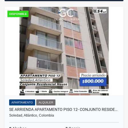
DISPONIBLE
APARTAMENTO
ALQUILER
SE ARRIENDA APARTAMENTO PISO 12- CONJUNTO RESIDE…
Soledad, Atlántico, Colombia