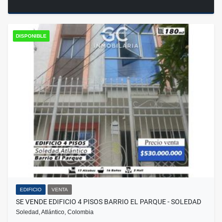
DISPONIBLE
EDIFICIO
VENTA
SE VENDE EDIFICIO 4 PISOS BARRIO EL PARQUE - SOLEDAD
Soledad, Atlántico, Colombia