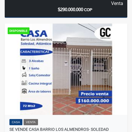
Venta
$290.000.000
COP
DISPONIBLE
CASA
VENTA
SE VENDE CASA BARRIO LOS ALMENDROS- SOLEDAD