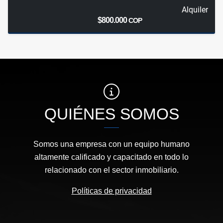
Alquiler
$800.000
COP
QUIÉNES SOMOS
Somos una empresa con un equipo humano
altamente calificado y capacitado en todo lo
relacionado con el sector inmobiliario.
Políticas de privacidad