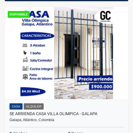
DISPONIBLE
CASA
ALQUILER
SE ARRIENDA CASA VILLA OLIMPICA - GALAPA
Galapa, Atlántico, Colombia