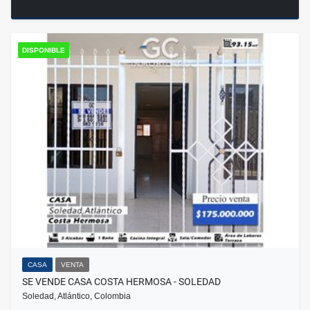
DISPONIBLE
CASA
VENTA
SE VENDE CASA COSTA HERMOSA - SOLEDAD
Soledad, Atlántico, Colombia