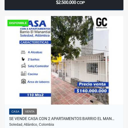
$2.500.000
COP
DISPONIBLE
CASA
VENTA
SE VENDE CASA CON 2 APARTAMENTOS BARRIO EL MAN…
Soledad, Atlántico, Colombia